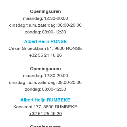
Openingsuren
maandag: 12:30-20:00
dinsdag t.e.m. zaterdag: 08:00-20:00
zondag: 08:00-12:30
Albert Heijn RONSE
Cesar Snoecklaan 51, 9600 RONSE
+32 55 21 18 26
Openingsuren
maandag: 12:30-20:00
dinsdag t.e.m. zaterdag: 08:00-20:00
zondag: 08:00-12:30
Albert Heijn RUMBEKE
Koestraat 177, 8800 RUMBEKE
+32 51 25 49 20