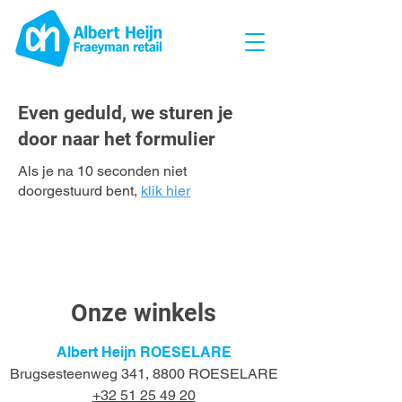
Even geduld, we sturen je
door naar het formulier
Als je na 10 seconden niet
doorgestuurd bent,
klik hier
Onze winkels
Albert Heijn ROESELARE
Brugsesteenweg 341, 8800 ROESELARE
+32 51 25 49 20